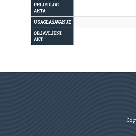
PRIJEDLOG
AKTA
USAGLAŠAVANJE
OBJAVLJENI
AKT
Copy