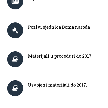
Pozivi sjednica Doma naroda
Materijali u proceduri do 2017.
Usvojeni materijali do 2017.