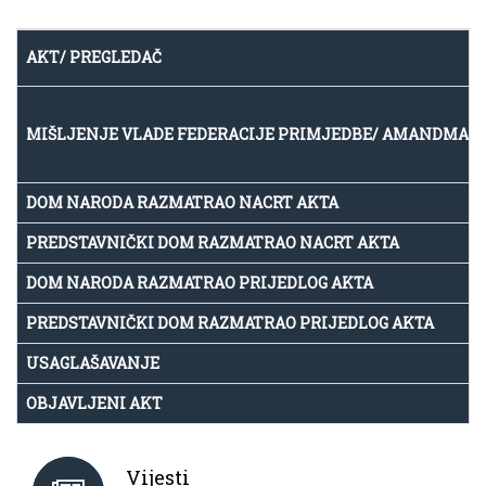
AKT/ PREGLEDAČ
MIŠLJENJE VLADE FEDERACIJE PRIMJEDBE/ AMANDMAN
DOM NARODA RAZMATRAO NACRT AKTA
PREDSTAVNIČKI DOM RAZMATRAO NACRT AKTA
DOM NARODA RAZMATRAO PRIJEDLOG AKTA
PREDSTAVNIČKI DOM RAZMATRAO PRIJEDLOG AKTA
USAGLAŠAVANJE
OBJAVLJENI AKT
Vijesti