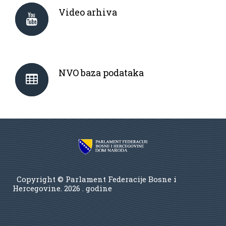
Video arhiva
NVO baza podataka
Copyright © Parlament Federacije Bosne i
Hercegovine.
2026 . godine