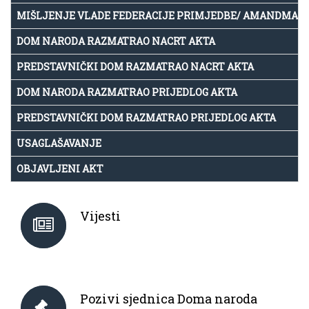
MIŠLJENJE VLADE FEDERACIJE PRIMJEDBE/ AMANDMAN
DOM NARODA RAZMATRAO NACRT AKTA
PREDSTAVNIČKI DOM RAZMATRAO NACRT AKTA
DOM NARODA RAZMATRAO PRIJEDLOG AKTA
PREDSTAVNIČKI DOM RAZMATRAO PRIJEDLOG AKTA
USAGLAŠAVANJE
OBJAVLJENI AKT
Vijesti
Pozivi sjednica Doma naroda