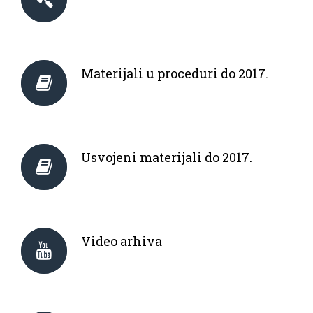
Materijali u proceduri do 2017.
Usvojeni materijali do 2017.
Video arhiva