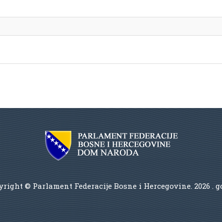
right © Parlament Federacije Bosne i Hercegovine.
2026 . 