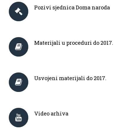
Pozivi sjednica Doma naroda
Materijali u proceduri do 2017.
Usvojeni materijali do 2017.
Video arhiva