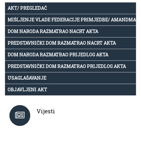
AKT/ PREGLEDAČ
MIŠLJENJE VLADE FEDERACIJE PRIMJEDBE/ AMANDMAN
DOM NARODA RAZMATRAO NACRT AKTA
PREDSTAVNIČKI DOM RAZMATRAO NACRT AKTA
DOM NARODA RAZMATRAO PRIJEDLOG AKTA
PREDSTAVNIČKI DOM RAZMATRAO PRIJEDLOG AKTA
USAGLAŠAVANJE
OBJAVLJENI AKT
Vijesti