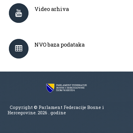
Video arhiva
NVO baza podataka
Copyright © Parlament Federacije Bosne i
Hercegovine.
2026 . godine