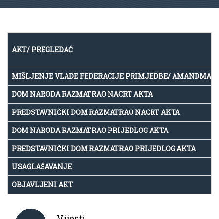
AKT/ PREGLEDAČ
MIŠLJENJE VLADE FEDERACIJE PRIMJEDBE/ AMANDMAN
DOM NARODA RAZMATRAO NACRT AKTA
PREDSTAVNIČKI DOM RAZMATRAO NACRT AKTA
DOM NARODA RAZMATRAO PRIJEDLOG AKTA
PREDSTAVNIČKI DOM RAZMATRAO PRIJEDLOG AKTA
USAGLAŠAVANJE
OBJAVLJENI AKT
Vijesti