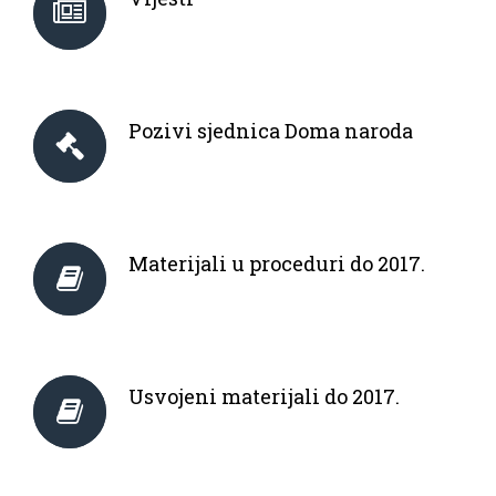
Pozivi sjednica Doma naroda
Materijali u proceduri do 2017.
Usvojeni materijali do 2017.