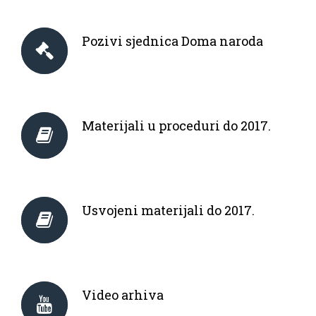
Pozivi sjednica Doma naroda
Materijali u proceduri do 2017.
Usvojeni materijali do 2017.
Video arhiva