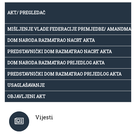
AKT/ PREGLEDAČ
MIŠLJENJE VLADE FEDERACIJE PRIMJEDBE/ AMANDMAN
DOM NARODA RAZMATRAO NACRT AKTA
PREDSTAVNIČKI DOM RAZMATRAO NACRT AKTA
DOM NARODA RAZMATRAO PRIJEDLOG AKTA
PREDSTAVNIČKI DOM RAZMATRAO PRIJEDLOG AKTA
USAGLAŠAVANJE
OBJAVLJENI AKT
Vijesti