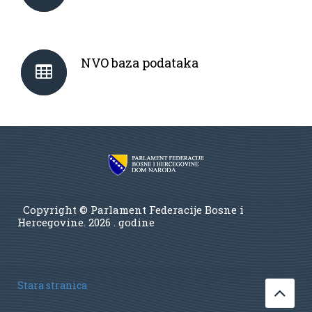
NVO baza podataka
Copyright © Parlament Federacije Bosne i
Hercegovine.
2026 . godine
Stara stranica