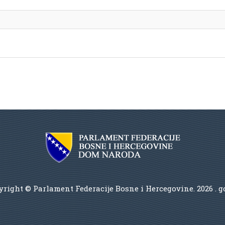
right © Parlament Federacije Bosne i Hercegovine.
2026 . 