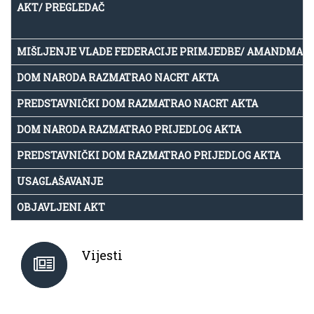
AKT/ PREGLEDAČ
MIŠLJENJE VLADE FEDERACIJE PRIMJEDBE/ AMANDMAN
DOM NARODA RAZMATRAO NACRT AKTA
PREDSTAVNIČKI DOM RAZMATRAO NACRT AKTA
DOM NARODA RAZMATRAO PRIJEDLOG AKTA
PREDSTAVNIČKI DOM RAZMATRAO PRIJEDLOG AKTA
USAGLAŠAVANJE
OBJAVLJENI AKT
Vijesti