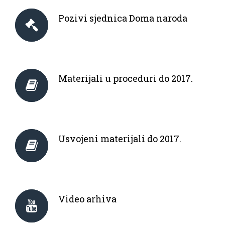
Pozivi sjednica Doma naroda
Materijali u proceduri do 2017.
Usvojeni materijali do 2017.
Video arhiva