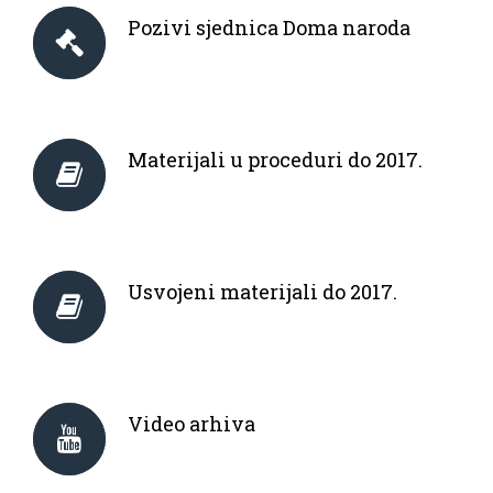
Pozivi sjednica Doma naroda
Materijali u proceduri do 2017.
Usvojeni materijali do 2017.
Video arhiva