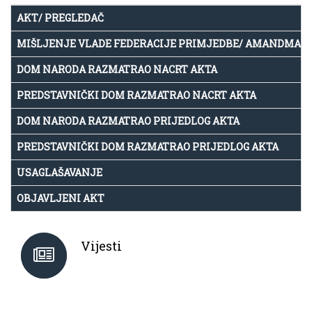
AKT/ PREGLEDAČ
MIŠLJENJE VLADE FEDERACIJE PRIMJEDBE/ AMANDMAN
DOM NARODA RAZMATRAO NACRT AKTA
PREDSTAVNIČKI DOM RAZMATRAO NACRT AKTA
DOM NARODA RAZMATRAO PRIJEDLOG AKTA
PREDSTAVNIČKI DOM RAZMATRAO PRIJEDLOG AKTA
USAGLAŠAVANJE
OBJAVLJENI AKT
Vijesti