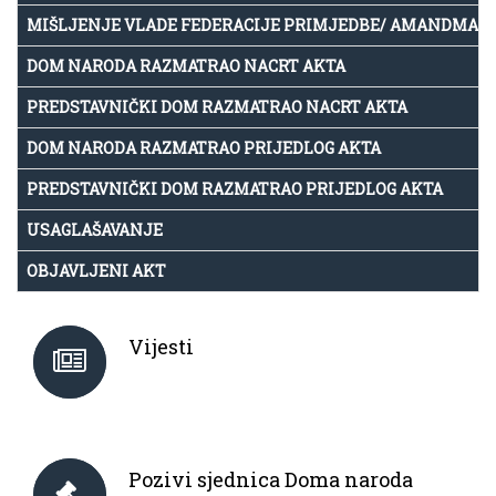
MIŠLJENJE VLADE FEDERACIJE PRIMJEDBE/ AMANDMAN
DOM NARODA RAZMATRAO NACRT AKTA
PREDSTAVNIČKI DOM RAZMATRAO NACRT AKTA
DOM NARODA RAZMATRAO PRIJEDLOG AKTA
PREDSTAVNIČKI DOM RAZMATRAO PRIJEDLOG AKTA
USAGLAŠAVANJE
OBJAVLJENI AKT
Vijesti
Pozivi sjednica Doma naroda