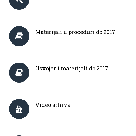
Materijali u proceduri do 2017.
Usvojeni materijali do 2017.
Video arhiva