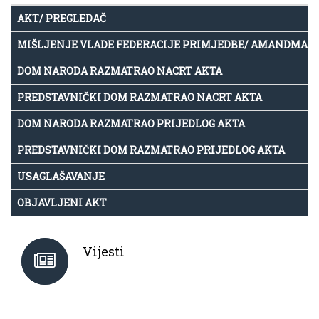
AKT/ PREGLEDAČ
MIŠLJENJE VLADE FEDERACIJE PRIMJEDBE/ AMANDMAN
DOM NARODA RAZMATRAO NACRT AKTA
PREDSTAVNIČKI DOM RAZMATRAO NACRT AKTA
DOM NARODA RAZMATRAO PRIJEDLOG AKTA
PREDSTAVNIČKI DOM RAZMATRAO PRIJEDLOG AKTA
USAGLAŠAVANJE
OBJAVLJENI AKT
Vijesti