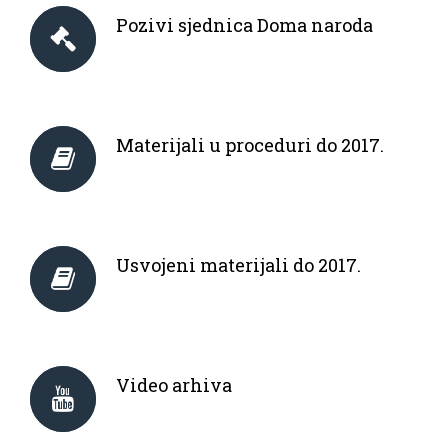
Pozivi sjednica Doma naroda
Materijali u proceduri do 2017.
Usvojeni materijali do 2017.
Video arhiva