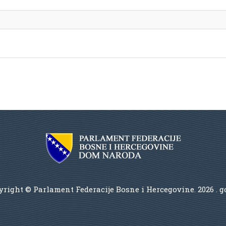
right © Parlament Federacije Bosne i Hercegovine.
2026 . 