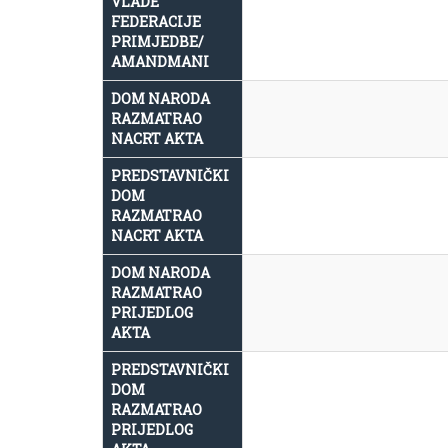
VLADE
FEDERACIJE
PRIMJEDBE/
AMANDMANI
DOM NARODA
RAZMATRAO
NACRT AKTA
PREDSTAVNIČKI
DOM
RAZMATRAO
NACRT AKTA
DOM NARODA
RAZMATRAO
PRIJEDLOG
AKTA
PREDSTAVNIČKI
DOM
RAZMATRAO
PRIJEDLOG