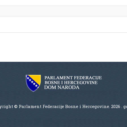
right © Parlament Federacije Bosne i Hercegovine.
2026 . 