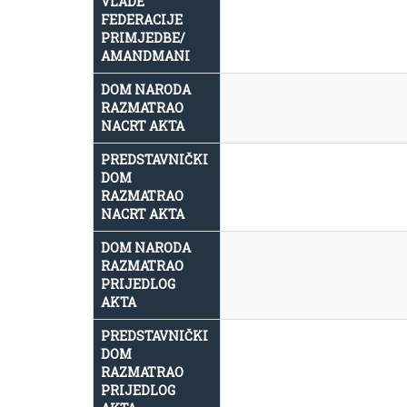
VLADE
FEDERACIJE
PRIMJEDBE/
AMANDMANI
DOM NARODA
RAZMATRAO
NACRT AKTA
PREDSTAVNIČKI
DOM
RAZMATRAO
NACRT AKTA
DOM NARODA
RAZMATRAO
PRIJEDLOG
AKTA
PREDSTAVNIČKI
DOM
RAZMATRAO
PRIJEDLOG