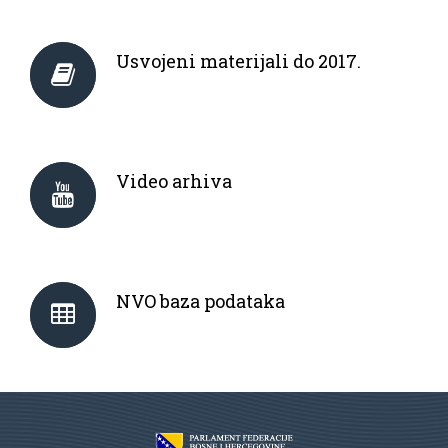
Usvojeni materijali do 2017.
Video arhiva
NVO baza podataka