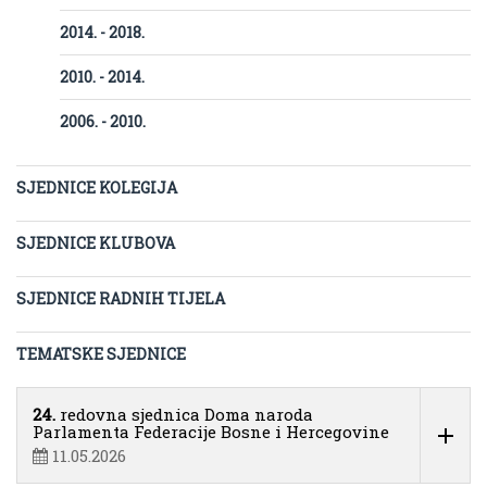
2014. - 2018.
2010. - 2014.
2006. - 2010.
SJEDNICE KOLEGIJA
SJEDNICE KLUBOVA
SJEDNICE RADNIH TIJELA
TEMATSKE SJEDNICE
24.
redovna sjednica Doma naroda
Parlamenta Federacije Bosne i Hercegovine
11.05.2026