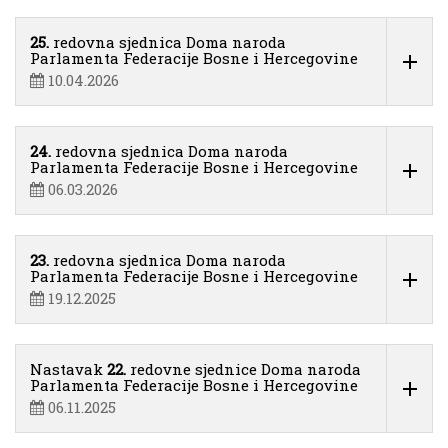
25.
redovna sjednica Doma naroda
Parlamenta Federacije Bosne i Hercegovine
10.04.2026
24.
redovna sjednica Doma naroda
Parlamenta Federacije Bosne i Hercegovine
06.03.2026
23.
redovna sjednica Doma naroda
Parlamenta Federacije Bosne i Hercegovine
19.12.2025
Nastavak
22.
redovne sjednice Doma naroda
Parlamenta Federacije Bosne i Hercegovine
06.11.2025