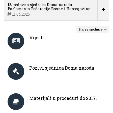
18.
redovna sjednica Doma naroda
Parlamenta Federacije Bosne i Hercegovine
11.04.2025
Starije sjednice →
Vijesti
Pozivi sjednica Doma naroda
Materijali u proceduri do 2017.