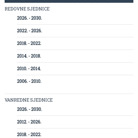
REDOVNE SJEDNICE
2026. - 2030.
2022. - 2026.
2018. - 2022.
2014. - 2018.
2010. - 2014.
2006. - 2010.
VANREDNE SJEDNICE
2026. - 2030.
2012. - 2026.
2018. - 2022.