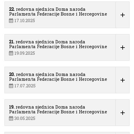
22.
redovna sjednica Doma naroda
Parlamenta Federacije Bosne i Hercegovine
17.10.2025
21.
redovna sjednica Doma naroda
Parlamenta Federacije Bosne i Hercegovine
19.09.2025
20.
redovna sjednica Doma naroda
Parlamenta Federacije Bosne i Hercegovine
17.07.2025
19.
redovna sjednica Doma naroda
Parlamenta Federacije Bosne i Hercegovine
30.05.2025