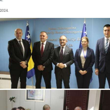
.2024.