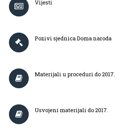
Vijesti
Pozivi sjednica Doma naroda
Materijali u proceduri do 2017.
Usvojeni materijali do 2017.