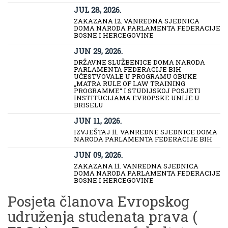
JUL 28, 2026.
ZAKAZANA 12. VANREDNA SJEDNICA
DOMA NARODA PARLAMENTA FEDERACIJE
BOSNE I HERCEGOVINE
JUN 29, 2026.
DRŽAVNE SLUŽBENICE DOMA NARODA
PARLAMENTA FEDERACIJE BIH
UČESTVOVALE U PROGRAMU OBUKE
„MATRA RULE OF LAW TRAINING
PROGRAMME“ I STUDIJSKOJ POSJETI
INSTITUCIJAMA EVROPSKE UNIJE U
BRISELU
JUN 11, 2026.
IZVJEŠTAJ 11. VANREDNE SJEDNICE DOMA
NARODA PARLAMENTA FEDERACIJE BIH
JUN 09, 2026.
ZAKAZANA 11. VANREDNA SJEDNICA
DOMA NARODA PARLAMENTA FEDERACIJE
BOSNE I HERCEGOVINE
Posjeta članova Evropskog
udruženja studenata prava (