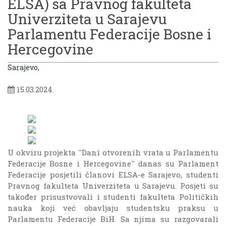
ELSA) sa Pravnog fakulteta
Univerziteta u Sarajevu
Parlamentu Federacije Bosne i
Hercegovine
Sarajevo,
15.03.2024.
U okviru projekta ''Dani otvorenih vrata u Parlamentu
Federacije Bosne i Hercegovine'' danas su Parlament
Federacije posjetili članovi ELSA-e Sarajevo, studenti
Pravnog fakulteta Univerziteta u Sarajevu. Posjeti su
također prisustvovali i studenti fakulteta Političkih
nauka koji već obavljaju studentsku praksu u
Parlamentu Federacije BiH. Sa njima su razgovarali