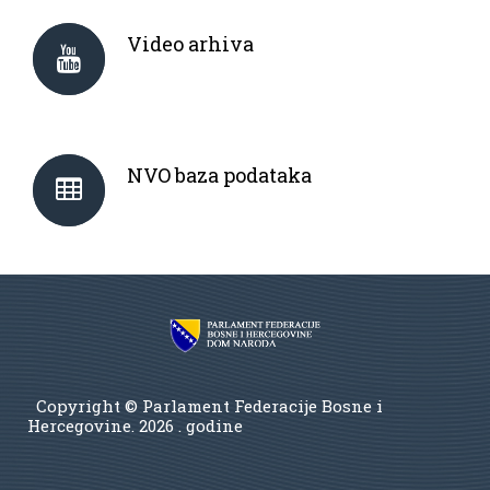
Video arhiva
NVO baza podataka
Copyright © Parlament Federacije Bosne i
Hercegovine.
2026 . godine