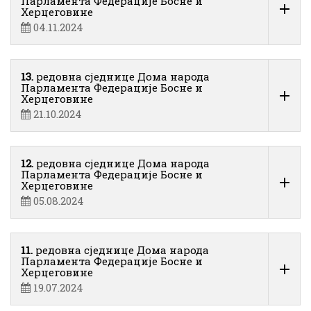
Парламента Федерације Босне и
Херцеговине
04.11.2024
13.
редовна сједнице Дома народа
Парламента Федерације Босне и
Херцеговине
21.10.2024
12.
редовна сједнице Дома народа
Парламента Федерације Босне и
Херцеговине
05.08.2024
11.
редовна сједнице Дома народа
Парламента Федерације Босне и
Херцеговине
19.07.2024