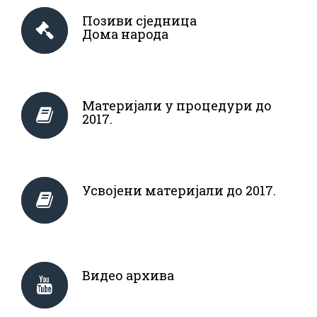
Позиви сједница
Дома народа
Материјали у процедури до
2017.
Усвојени материјали до 2017.
Видео архива