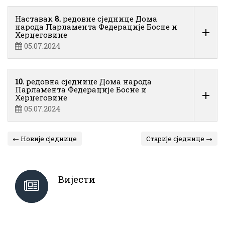
Наставак
8.
редовне сједнице Дома
народа Парламента Федерације Босне и
Херцеговине
05.07.2024
10.
редовна сједнице Дома народа
Парламента Федерације Босне и
Херцеговине
05.07.2024
← Новије сједнице
Старије сједнице →
Вијести