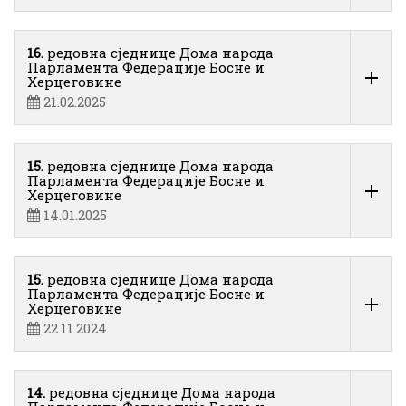
16.
редовна сједнице Дома народа
Парламента Федерације Босне и
Херцеговине
21.02.2025
15.
редовна сједнице Дома народа
Парламента Федерације Босне и
Херцеговине
14.01.2025
15.
редовна сједнице Дома народа
Парламента Федерације Босне и
Херцеговине
22.11.2024
14.
редовна сједнице Дома народа