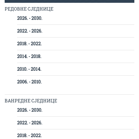
РЕДОВНЕ СЈЕДНИЦЕ
2026. - 2030.
2022. - 2026.
2018. - 2022.
2014. - 2018.
2010. - 2014.
2006. - 2010.
ВАНРЕДНЕ СЈЕДНИЦЕ
2026. - 2030.
2022. - 2026.
2018. - 2022.