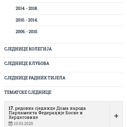
2014. - 2018.
2010. - 2014.
2006. - 2010.
СЈЕДНИЦЕ КОЛЕГИЈА
СЈЕДНИЦЕ КЛУБОВА
СЈЕДНИЦЕ РАДНИХ ТИЈЕЛА
ТЕМАТСКЕ СЈЕДНИЦЕ
17.
редовна сједнице Дома народа
Парламента Федерације Босне и
Херцеговине
10.03.2025