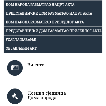
ДОМ НАРОДА РАЗМАТРАО НАЦРТ АКТА
ПРЕДСТАВНИЧКИ ДОМ РАЗМАТРАО НАЦРТ АКТА
ДОМ НАРОДА РАЗМАТРАО ПРИЈЕДЛОГ АКТА
ПРЕДСТАВНИЧКИ ДОМ РАЗМАТРАО ПРИЈЕДЛОГ АКТА
УСАГЛАШАВАЊЕ
ОБЈАВЉЕНИ АКТ
Вијести
Позиви сједница
Дома народа