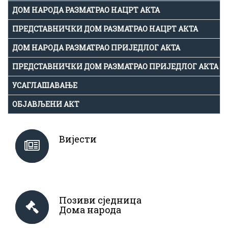
ДОМ НАРОДА РАЗМАТРАО НАЦРТ АКТА
ПРЕДСТАВНИЧКИ ДОМ РАЗМАТРАО НАЦРТ АКТА
ДОМ НАРОДА РАЗМАТРАО ПРИЈЕДЛОГ АКТА
ПРЕДСТАВНИЧКИ ДОМ РАЗМАТРАО ПРИЈЕДЛОГ АКТА
УСАГЛАШАВАЊЕ
ОБЈАВЉЕНИ АКТ
Вијести
Позиви сједница
Дома народа