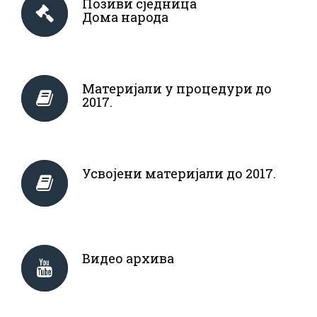
Позиви сједница
Дома народа
Материјали у процедури до
2017.
Усвојени материјали до 2017.
Видео архива