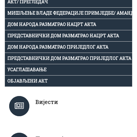
АКТ/ ПРЕГЛЕДАЧ
МИШЉЕЊЕ ВЛАДЕ ФЕДЕРАЦИЈЕ ПРИМЈЕДБЕ/ АМАНД
ДОМ НАРОДА РАЗМАТРАО НАЦРТ АКТА
ПРЕДСТАВНИЧКИ ДОМ РАЗМАТРАО НАЦРТ АКТА
ДОМ НАРОДА РАЗМАТРАО ПРИЈЕДЛОГ АКТА
ПРЕДСТАВНИЧКИ ДОМ РАЗМАТРАО ПРИЈЕДЛОГ АКТА
УСАГЛАШАВАЊЕ
ОБЈАВЉЕНИ АКТ
Вијести