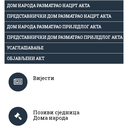
ДОМ НАРОДА РАЗМАТРАО НАЦРТ АКТА
ПРЕДСТАВНИЧКИ ДОМ РАЗМАТРАО НАЦРТ АКТА
ДОМ НАРОДА РАЗМАТРАО ПРИЈЕДЛОГ АКТА
ПРЕДСТАВНИЧКИ ДОМ РАЗМАТРАО ПРИЈЕДЛОГ АКТА
УСАГЛАШАВАЊЕ
ОБЈАВЉЕНИ АКТ
Вијести
Позиви сједница
Дома народа