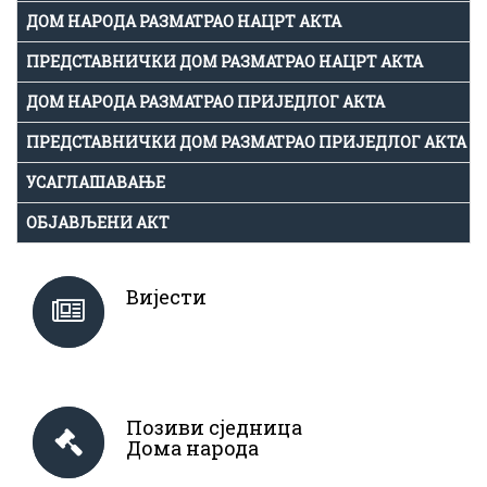
ДОМ НАРОДА РАЗМАТРАО НАЦРТ АКТА
ПРЕДСТАВНИЧКИ ДОМ РАЗМАТРАО НАЦРТ АКТА
ДОМ НАРОДА РАЗМАТРАО ПРИЈЕДЛОГ АКТА
ПРЕДСТАВНИЧКИ ДОМ РАЗМАТРАО ПРИЈЕДЛОГ АКТА
УСАГЛАШАВАЊЕ
ОБЈАВЉЕНИ АКТ
Вијести
Позиви сједница
Дома народа