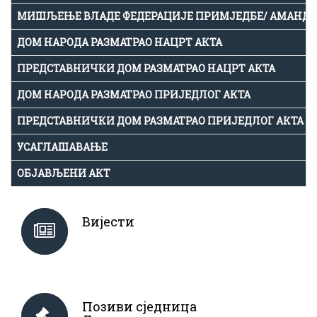
МИШЉЕЊЕ ВЛАДЕ ФЕДЕРАЦИЈЕ ПРИМЈЕДБЕ/ АМАНД
ДОМ НАРОДА РАЗМАТРАО НАЦРТ АКТА
ПРЕДСТАВНИЧКИ ДОМ РАЗМАТРАО НАЦРТ АКТА
ДОМ НАРОДА РАЗМАТРАО ПРИЈЕДЛОГ АКТА
ПРЕДСТАВНИЧКИ ДОМ РАЗМАТРАО ПРИЈЕДЛОГ АКТА
УСАГЛАШАВАЊЕ
ОБЈАВЉЕНИ АКТ
Вијести
Позиви сједница