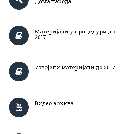
Дома народа
Материјали у процедури до
2017.
Усвојени материјали до 2017.
Видео архива