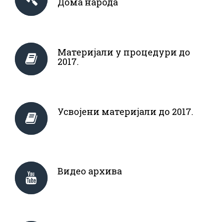
Дома народа
Материјали у процедури до
2017.
Усвојени материјали до 2017.
Видео архива