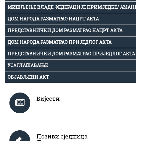
МИШЉЕЊЕ ВЛАДЕ ФЕДЕРАЦИЈЕ ПРИМЈЕДБЕ/ АМАНД
ДОМ НАРОДА РАЗМАТРАО НАЦРТ АКТА
ПРЕДСТАВНИЧКИ ДОМ РАЗМАТРАО НАЦРТ АКТА
ДОМ НАРОДА РАЗМАТРАО ПРИЈЕДЛОГ АКТА
ПРЕДСТАВНИЧКИ ДОМ РАЗМАТРАО ПРИЈЕДЛОГ АКТА
УСАГЛАШАВАЊЕ
ОБЈАВЉЕНИ АКТ
Вијести
Позиви сједница