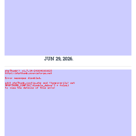
JUN 29, 2026.