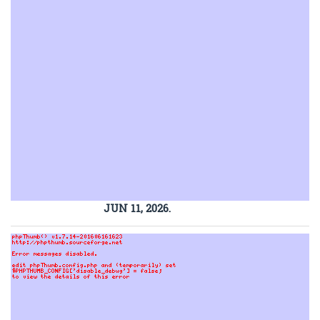
JUN 11, 2026.