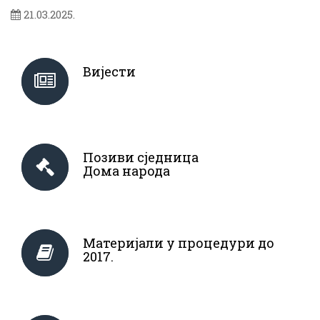
21.03.2025.
Вијести
Позиви сједница
Дома народа
Материјали у процедури до
2017.