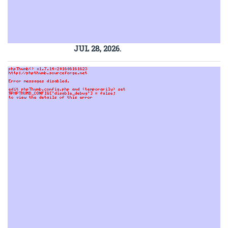
JUL 28, 2026.