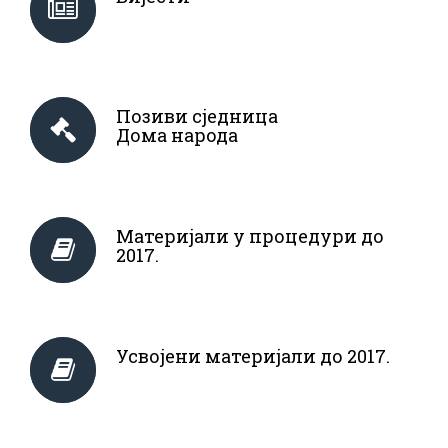
Позиви сједница
Дома народа
Материјали у процедури до
2017.
Усвојени материјали до 2017.