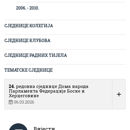
2006. - 2010.
СЈЕДНИЦЕ КОЛЕГИЈА
СЈЕДНИЦЕ КЛУБОВА
СЈЕДНИЦЕ РАДНИХ ТИЈЕЛА
ТЕМАТСКЕ СЈЕДНИЦЕ
24.
редовна сједнице Дома народа
Парламента Федерације Босне и
Херцеговине
06.03.2026
Вијести