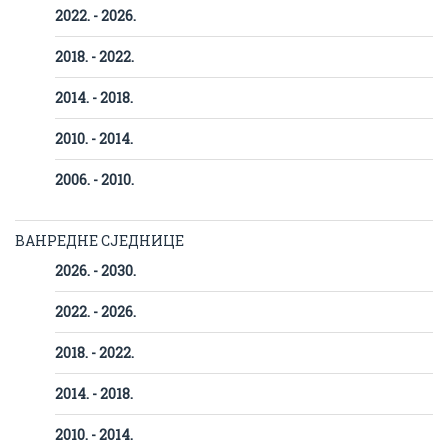
2022. - 2026.
2018. - 2022.
2014. - 2018.
2010. - 2014.
2006. - 2010.
ВАНРЕДНЕ СЈЕДНИЦЕ
2026. - 2030.
2022. - 2026.
2018. - 2022.
2014. - 2018.
2010. - 2014.