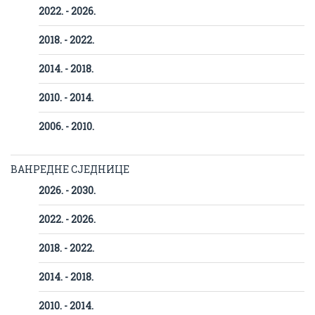
2022. - 2026.
2018. - 2022.
2014. - 2018.
2010. - 2014.
2006. - 2010.
ВАНРЕДНЕ СЈЕДНИЦЕ
2026. - 2030.
2022. - 2026.
2018. - 2022.
2014. - 2018.
2010. - 2014.