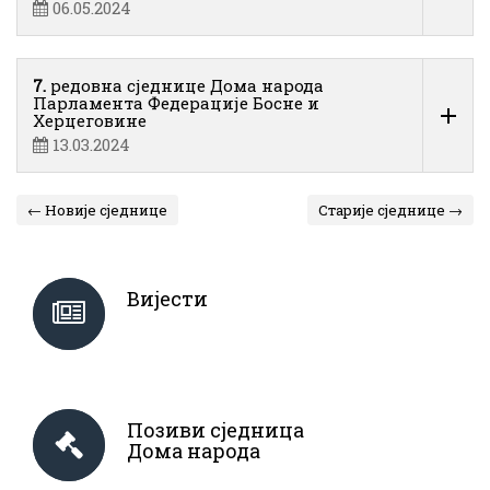
06.05.2024
7.
редовна сједнице Дома народа
Парламента Федерације Босне и
Херцеговине
13.03.2024
← Новије сједнице
Старије сједнице →
Вијести
Позиви сједница
Дома народа