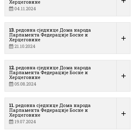
Херцеговине
04.11.2024
13.
редовна сједнице Дома народа
Парламента Федерације Босне и
Херцеговине
21.10.2024
12.
редовна сједнице Дома народа
Парламента Федерације Босне и
Херцеговине
05.08.2024
11.
редовна сједнице Дома народа
Парламента Федерације Босне и
Херцеговине
19.07.2024