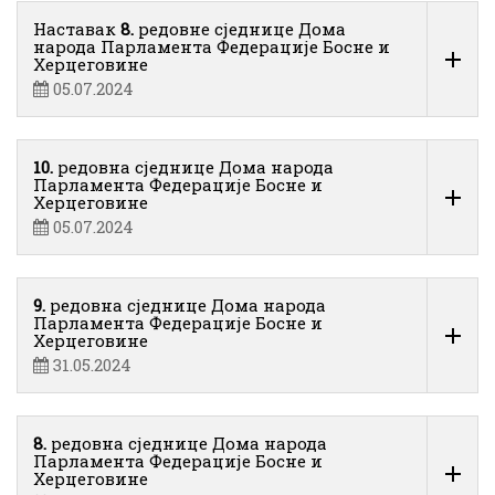
Наставак
8.
редовне сједнице Дома
народа Парламента Федерације Босне и
Херцеговине
05.07.2024
10.
редовна сједнице Дома народа
Парламента Федерације Босне и
Херцеговине
05.07.2024
9.
редовна сједнице Дома народа
Парламента Федерације Босне и
Херцеговине
31.05.2024
8.
редовна сједнице Дома народа
Парламента Федерације Босне и
Херцеговине