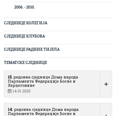
2006. - 2010.
СЈЕДНИЦЕ КОЛЕГИЈА
СЈЕДНИЦЕ КЛУБОВА
СЈЕДНИЦЕ РАДНИХ ТИЈЕЛА
ТЕМАТСКЕ СЈЕДНИЦЕ
15.
редовна сједнице Дома народа
Парламента Федерације Босне и
Херцеговине
14.01.2025
14.
редовна сједнице Дома народа
Парламента Федерације Босне и