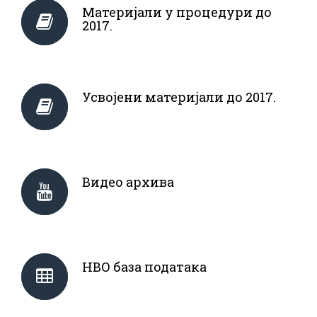
Материјали у процедури до
2017.
Усвојени материјали до 2017.
Видео архива
НВО база података