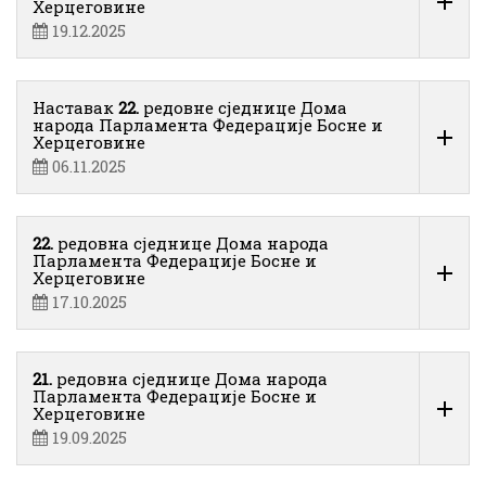
Херцеговине
19.12.2025
Наставак
22.
редовне сједнице Дома
народа Парламента Федерације Босне и
Херцеговине
06.11.2025
22.
редовна сједнице Дома народа
Парламента Федерације Босне и
Херцеговине
17.10.2025
21.
редовна сједнице Дома народа
Парламента Федерације Босне и
Херцеговине
19.09.2025