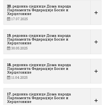
20.
редовна сједнице Дома народа
Парламента Федерације Босне и
Херцеговине
17.07.2025
19.
редовна сједнице Дома народа
Парламента Федерације Босне и
Херцеговине
30.05.2025
18.
редовна сједнице Дома народа
Парламента Федерације Босне и
Херцеговине
11.04.2025
17.
редовна сједнице Дома народа
Парламента Федерације Босне и
Херцеговине