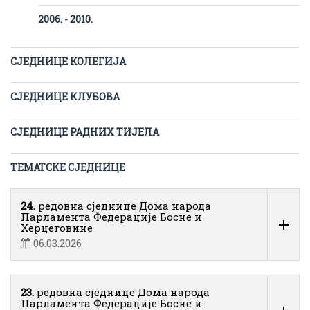
2006. - 2010.
СЈЕДНИЦЕ КОЛЕГИЈА
СЈЕДНИЦЕ КЛУБОВА
СЈЕДНИЦЕ РАДНИХ ТИЈЕЛА
ТЕМАТСКЕ СЈЕДНИЦЕ
24.
редовна сједнице Дома народа
Парламента Федерације Босне и
Херцеговине
06.03.2026
23.
редовна сједнице Дома народа
Парламента Федерације Босне и