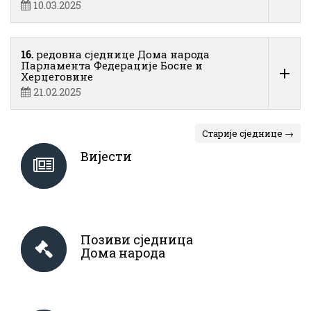
10.03.2025
16.
редовна сједнице Дома народа
Парламента Федерације Босне и
Херцеговине
21.02.2025
Старије сједнице →
Вијести
Позиви сједница
Дома народа