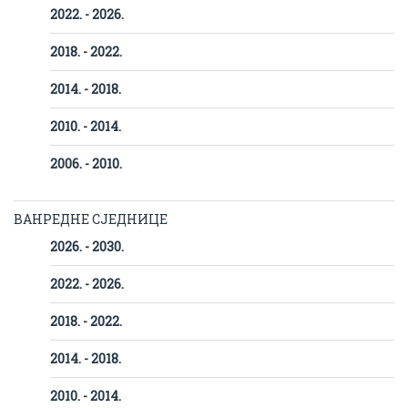
2022. - 2026.
2018. - 2022.
2014. - 2018.
2010. - 2014.
2006. - 2010.
ВАНРЕДНЕ СЈЕДНИЦЕ
2026. - 2030.
2022. - 2026.
2018. - 2022.
2014. - 2018.
2010. - 2014.