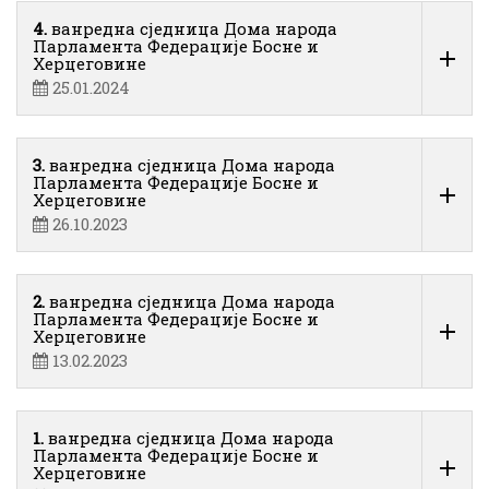
4.
ванредна сједница Дома народа
Парламента Федерације Босне и
Херцеговине
25.01.2024
3.
ванредна сједница Дома народа
Парламента Федерације Босне и
Херцеговине
26.10.2023
2.
ванредна сједница Дома народа
Парламента Федерације Босне и
Херцеговине
13.02.2023
1.
ванредна сједница Дома народа
Парламента Федерације Босне и
Херцеговине