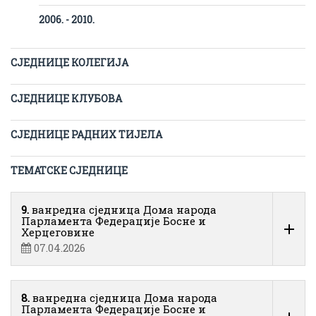
2006. - 2010.
СЈЕДНИЦЕ КОЛЕГИЈА
СЈЕДНИЦЕ КЛУБОВА
СЈЕДНИЦЕ РАДНИХ ТИЈЕЛА
ТЕМАТСКЕ СЈЕДНИЦЕ
9.
ванредна сједница Дома народа
Парламента Федерације Босне и
Херцеговине
07.04.2026
8.
ванредна сједница Дома народа
Парламента Федерације Босне и