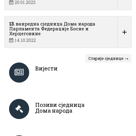
20.01.2023
13.
ванредна сједница Дома народа
Парламента Федерације Босне и
Херцеговине
14.10.2022
Старије сједнице →
Вијести
Позиви сједница
Дома народа