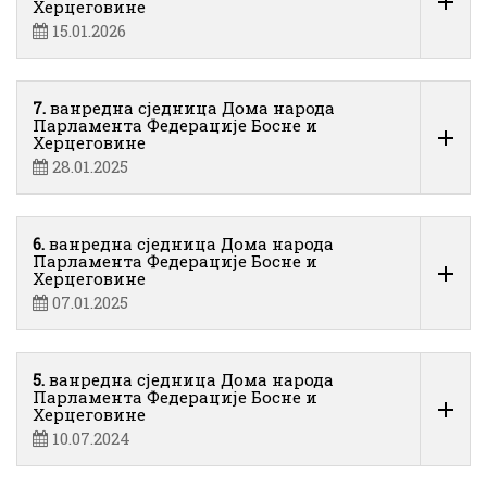
Херцеговине
15.01.2026
7.
ванредна сједница Дома народа
Парламента Федерације Босне и
Херцеговине
28.01.2025
6.
ванредна сједница Дома народа
Парламента Федерације Босне и
Херцеговине
07.01.2025
5.
ванредна сједница Дома народа
Парламента Федерације Босне и
Херцеговине
10.07.2024