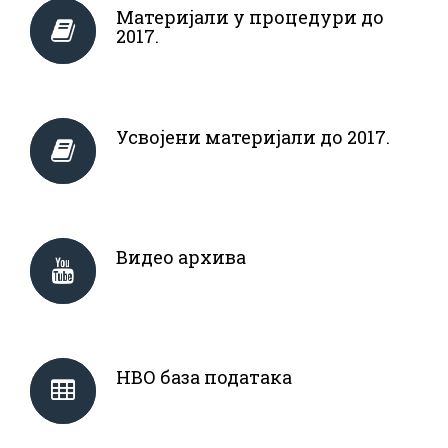
Материјали у процедури до
2017.
Усвојени материјали до 2017.
Видео архива
НВО база података