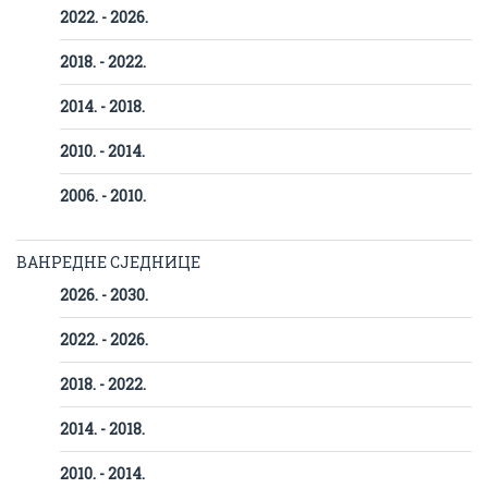
2022. - 2026.
2018. - 2022.
2014. - 2018.
2010. - 2014.
2006. - 2010.
ВАНРЕДНЕ СЈЕДНИЦЕ
2026. - 2030.
2022. - 2026.
2018. - 2022.
2014. - 2018.
2010. - 2014.