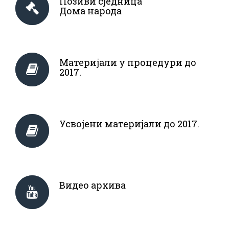
Позиви сједница
Дома народа
Материјали у процедури до
2017.
Усвојени материјали до 2017.
Видео архива