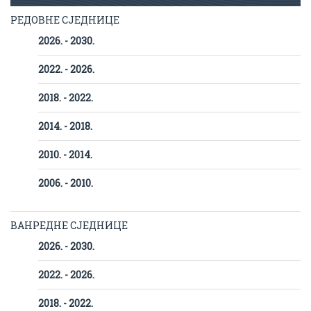
РЕДОВНЕ СЈЕДНИЦЕ
2026. - 2030.
2022. - 2026.
2018. - 2022.
2014. - 2018.
2010. - 2014.
2006. - 2010.
ВАНРЕДНЕ СЈЕДНИЦЕ
2026. - 2030.
2022. - 2026.
2018. - 2022.