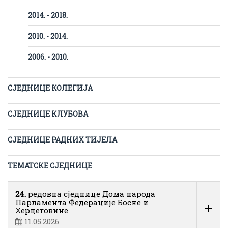
2014. - 2018.
2010. - 2014.
2006. - 2010.
СЈЕДНИЦЕ КОЛЕГИЈА
СЈЕДНИЦЕ КЛУБОВА
СЈЕДНИЦЕ РАДНИХ ТИЈЕЛА
ТЕМАТСКЕ СЈЕДНИЦЕ
24.
редовна сједнице Дома народа
Парламента Федерације Босне и
Херцеговине
11.05.2026