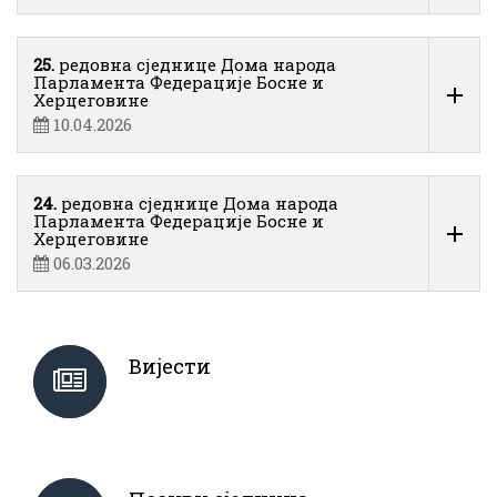
25.
редовна сједнице Дома народа
Парламента Федерације Босне и
Херцеговине
10.04.2026
24.
редовна сједнице Дома народа
Парламента Федерације Босне и
Херцеговине
06.03.2026
Вијести