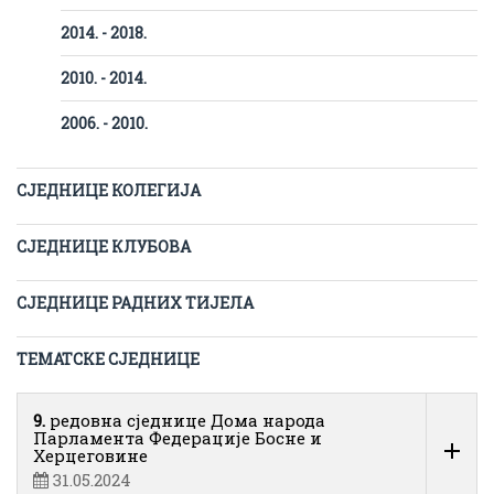
2014. - 2018.
2010. - 2014.
2006. - 2010.
СЈЕДНИЦЕ КОЛЕГИЈА
СЈЕДНИЦЕ КЛУБОВА
СЈЕДНИЦЕ РАДНИХ ТИЈЕЛА
ТЕМАТСКЕ СЈЕДНИЦЕ
9.
редовна сједнице Дома народа
Парламента Федерације Босне и
Херцеговине
31.05.2024