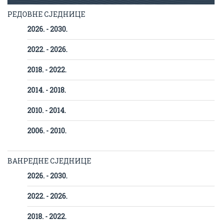
РЕДОВНЕ СЈЕДНИЦЕ
2026. - 2030.
2022. - 2026.
2018. - 2022.
2014. - 2018.
2010. - 2014.
2006. - 2010.
ВАНРЕДНЕ СЈЕДНИЦЕ
2026. - 2030.
2022. - 2026.
2018. - 2022.