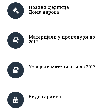
Позиви сједница
Дома народа
Материјали у процедури до
2017.
Усвојени материјали до 2017.
Видео архива