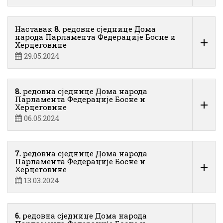
Наставак
8.
редовне сједнице Дома
народа Парламента Федерације Босне и
Херцеговине
29.05.2024
8.
редовна сједнице Дома народа
Парламента Федерације Босне и
Херцеговине
06.05.2024
7.
редовна сједнице Дома народа
Парламента Федерације Босне и
Херцеговине
13.03.2024
6.
редовна сједнице Дома народа