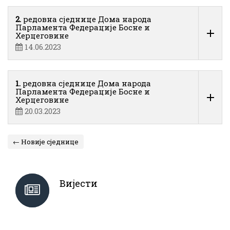
2.
редовна сједнице Дома народа
Парламента Федерације Босне и
Херцеговине
14.06.2023
1.
редовна сједнице Дома народа
Парламента Федерације Босне и
Херцеговине
20.03.2023
← Новије сједнице
Вијести