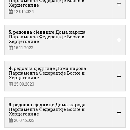
Парламента Федерације Босне и
Херцеговине
12.01.2024
5.
редовна сједнице Дома народа
Парламента Федерације Босне и
Херцеговине
16.11.2023
4.
редовна сједнице Дома народа
Парламента Федерације Босне и
Херцеговине
25.09.2023
3.
редовна сједнице Дома народа
Парламента Федерације Босне и
Херцеговине
20.07.2023