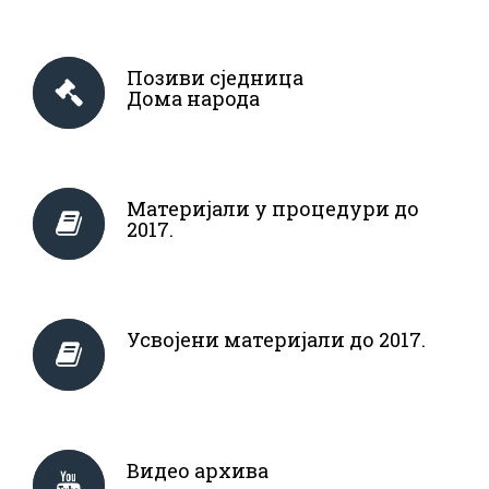
Позиви сједница
Дома народа
Материјали у процедури до
2017.
Усвојени материјали до 2017.
Видео архива