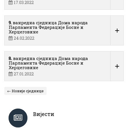
17.03.2022
9.
ванредна сједница Дома народа
Парламента Федерације Босне и
Херцеговине
24.02.2022
8.
ванредна сједница Дома народа
Парламента Федерације Босне и
Херцеговине
27.01.2022
← Новије сједнице
Вијести