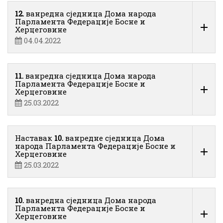
12.
ванредна сједница Дома народа
Парламента Федерације Босне и
Херцеговине
04.04.2022
11.
ванредна сједница Дома народа
Парламента Федерације Босне и
Херцеговине
25.03.2022
Наставак
10.
ванредне сједница Дома
народа Парламента Федерације Босне и
Херцеговине
25.03.2022
10.
ванредна сједница Дома народа
Парламента Федерације Босне и
Херцеговине