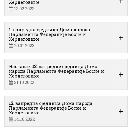
Херцеговине
13.02.2023
1.
ванредна сједница Дома народа
Парламента Федерације Босне и
Херцеговине
20.01.2023
Наставак
13.
ванредне сједница Дома
народа Парламента Федерације Босне и
Херцеговине
31.10.2022
13.
ванредна сједница Дома народа
Парламента Федерације Босне и
Херцеговине
14.10.2022