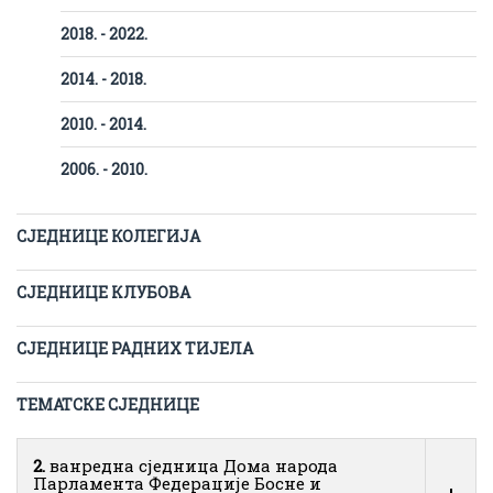
2018. - 2022.
2014. - 2018.
2010. - 2014.
2006. - 2010.
СЈЕДНИЦЕ КОЛЕГИЈА
СЈЕДНИЦЕ КЛУБОВА
СЈЕДНИЦЕ РАДНИХ ТИЈЕЛА
ТЕМАТСКЕ СЈЕДНИЦЕ
2.
ванредна сједница Дома народа
Парламента Федерације Босне и