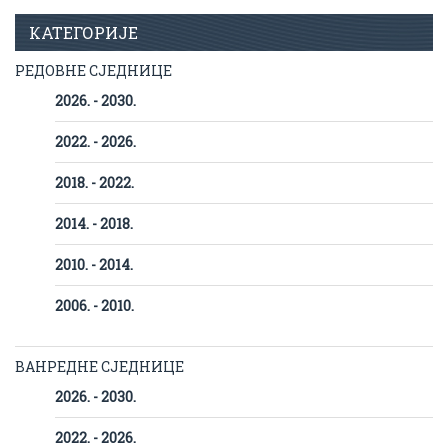
КАТЕГОРИЈЕ
РЕДОВНЕ СЈЕДНИЦЕ
2026. - 2030.
2022. - 2026.
2018. - 2022.
2014. - 2018.
2010. - 2014.
2006. - 2010.
ВАНРЕДНЕ СЈЕДНИЦЕ
2026. - 2030.
2022. - 2026.