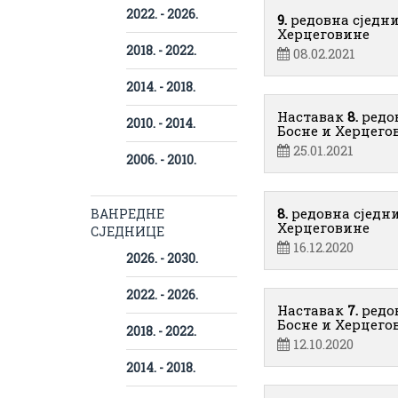
2022. - 2026.
9.
редовна сједн
Херцеговине
2018. - 2022.
08.02.2021
2014. - 2018.
Наставак
8.
редо
2010. - 2014.
Босне и Херцего
25.01.2021
2006. - 2010.
8.
редовна сједн
ВАНРЕДНЕ
Херцеговине
СЈЕДНИЦЕ
16.12.2020
2026. - 2030.
2022. - 2026.
Наставак
7.
редо
Босне и Херцего
2018. - 2022.
12.10.2020
2014. - 2018.