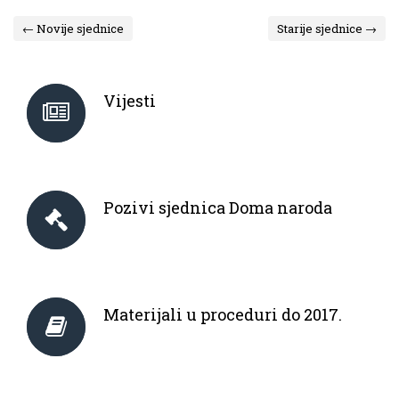
← Novije sjednice
Starije sjednice →
Vijesti
Pozivi sjednica Doma naroda
Materijali u proceduri do 2017.