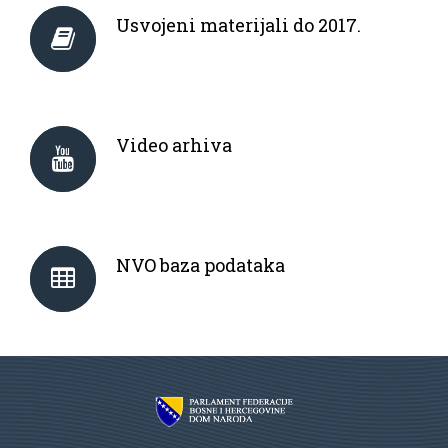
Usvojeni materijali do 2017.
Video arhiva
NVO baza podataka