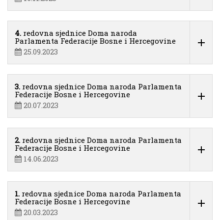
4.
redovna sjednice Doma naroda
Parlamenta Federacije Bosne i Hercegovine
25.09.2023
3.
redovna sjednice Doma naroda Parlamenta
Federacije Bosne i Hercegovine
20.07.2023
2.
redovna sjednice Doma naroda Parlamenta
Federacije Bosne i Hercegovine
14.06.2023
1.
redovna sjednice Doma naroda Parlamenta
Federacije Bosne i Hercegovine
20.03.2023