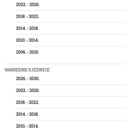
2022. - 2026.
2018. - 2022.
2014. - 2018.
2010. - 2014.
2006. - 2010.
VANREDNE SJEDNICE
2026. - 2030.
2022. - 2026.
2018. - 2022.
2014. - 2018.
2010. - 2014.