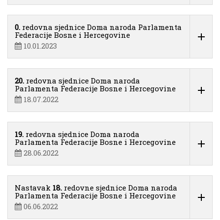
0.
redovna sjednice Doma naroda Parlamenta
Federacije Bosne i Hercegovine
10.01.2023
20.
redovna sjednice Doma naroda
Parlamenta Federacije Bosne i Hercegovine
18.07.2022
19.
redovna sjednice Doma naroda
Parlamenta Federacije Bosne i Hercegovine
28.06.2022
Nastavak
18.
redovne sjednice Doma naroda
Parlamenta Federacije Bosne i Hercegovine
06.06.2022