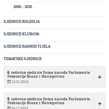
2006. - 2010.
SJEDNICE KOLEGIJA
SJEDNICE KLUBOVA
SJEDNICE RADNIH TIJELA
TEMATSKE SJEDNICE
6.
redovna sjednice Doma naroda Parlamenta
Federacije Bosne i Hercegovine
12.01.2024
5.
redovna sjednice Doma naroda Parlamenta
Federacije Bosne i Hercegovine
16.11.2023