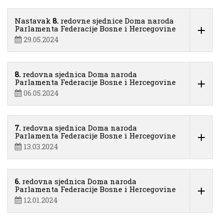
Nastavak
8.
redovne sjednice Doma naroda
Parlamenta Federacije Bosne i Hercegovine
29.05.2024
8.
redovna sjednica Doma naroda
Parlamenta Federacije Bosne i Hercegovine
06.05.2024
7.
redovna sjednica Doma naroda
Parlamenta Federacije Bosne i Hercegovine
13.03.2024
6.
redovna sjednica Doma naroda
Parlamenta Federacije Bosne i Hercegovine
12.01.2024