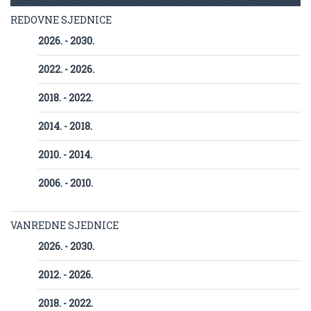
REDOVNE SJEDNICE
2026. - 2030.
2022. - 2026.
2018. - 2022.
2014. - 2018.
2010. - 2014.
2006. - 2010.
VANREDNE SJEDNICE
2026. - 2030.
2012. - 2026.
2018. - 2022.