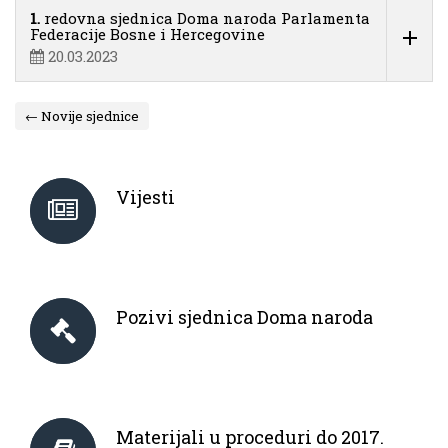
1.
redovna sjednica Doma naroda Parlamenta
Federacije Bosne i Hercegovine
20.03.2023
← Novije sjednice
Vijesti
Pozivi sjednica Doma naroda
Materijali u proceduri do 2017.