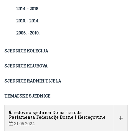
2014. - 2018.
2010. - 2014.
2006. - 2010.
SJEDNICE KOLEGIJA
SJEDNICE KLUBOVA
SJEDNICE RADNIH TIJELA
TEMATSKE SJEDNICE
9.
redovna sjednica Doma naroda
Parlamenta Federacije Bosne i Hercegovine
31.05.2024