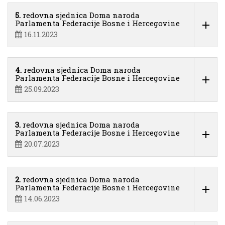
5.
redovna sjednica Doma naroda
Parlamenta Federacije Bosne i Hercegovine
16.11.2023
4.
redovna sjednica Doma naroda
Parlamenta Federacije Bosne i Hercegovine
25.09.2023
3.
redovna sjednica Doma naroda
Parlamenta Federacije Bosne i Hercegovine
20.07.2023
2.
redovna sjednica Doma naroda
Parlamenta Federacije Bosne i Hercegovine
14.06.2023