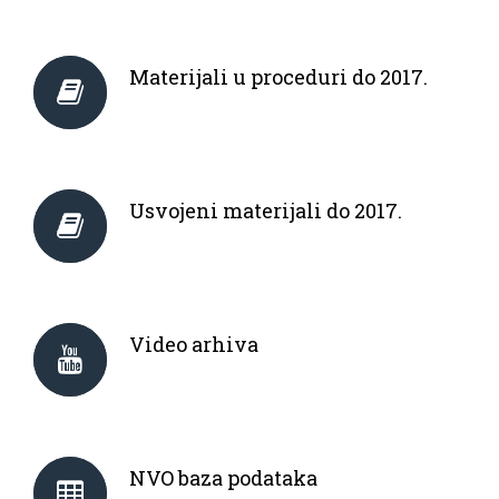
Materijali u proceduri do 2017.
Usvojeni materijali do 2017.
Video arhiva
NVO baza podataka