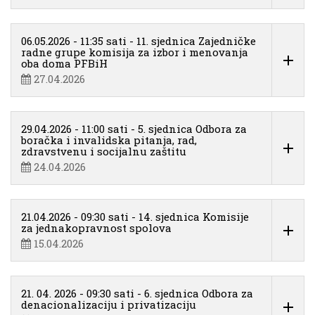
06.05.2026 - 11:35 sati - 11. sjednica Zajedničke
radne grupe komisija za izbor i menovanja
oba doma PFBiH
27.04.2026
29.04.2026 - 11:00 sati - 5. sjednica Odbora za
boračka i invalidska pitanja, rad,
zdravstvenu i socijalnu zaštitu
24.04.2026
21.04.2026 - 09:30 sati - 14. sjednica Komisije
za jednakopravnost spolova
15.04.2026
21. 04. 2026 - 09:30 sati - 6. sjednica Odbora za
denacionalizaciju i privatizaciju