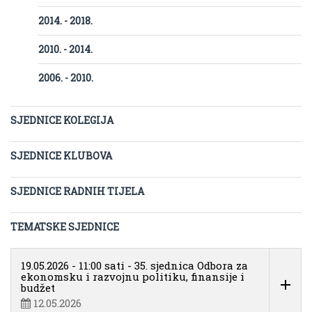
2014. - 2018.
2010. - 2014.
2006. - 2010.
SJEDNICE KOLEGIJA
SJEDNICE KLUBOVA
SJEDNICE RADNIH TIJELA
TEMATSKE SJEDNICE
19.05.2026 - 11:00 sati - 35. sjednica Odbora za
ekonomsku i razvojnu politiku, finansije i
budžet
12.05.2026