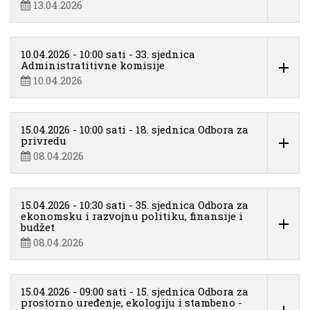
13.04.2026
10.04.2026 - 10:00 sati - 33. sjednica
Administratitivne komisije
10.04.2026
15.04.2026 - 10:00 sati - 18. sjednica Odbora za
privredu
08.04.2026
15.04.2026 - 10:30 sati - 35. sjednica Odbora za
ekonomsku i razvojnu politiku, finansije i
budžet
08.04.2026
15.04.2026 - 09:00 sati - 15. sjednica Odbora za
prostorno uređenje, ekologiju i stambeno -