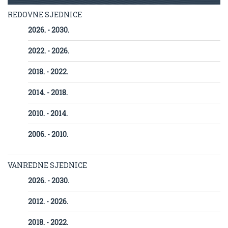
REDOVNE SJEDNICE
2026. - 2030.
2022. - 2026.
2018. - 2022.
2014. - 2018.
2010. - 2014.
2006. - 2010.
VANREDNE SJEDNICE
2026. - 2030.
2012. - 2026.
2018. - 2022.