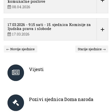
komunalne poslove
08.04.2026
17.03.2026 - 9:15 sati - 15. sjednica Komisije za
ljudska prava i slobode
17.03.2026
← Novije sjednice
Starije sjednice →
Vijesti
Pozivi sjednica Doma naroda