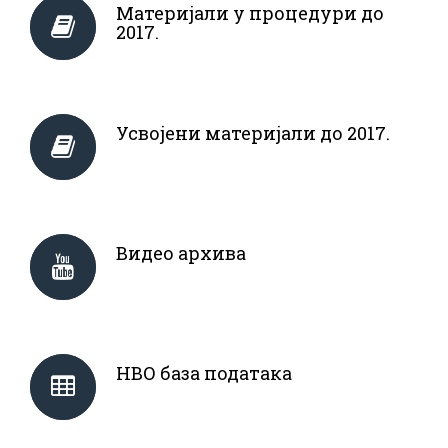
Материјали у процедури до
2017.
Усвојени материјали до 2017.
Видео архива
НВО база података