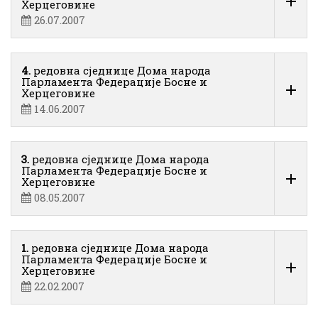
Херцеговине
26.07.2007
4.
редовна сједнице Дома народа
Парламента Федерације Босне и
Херцеговине
14.06.2007
3.
редовна сједнице Дома народа
Парламента Федерације Босне и
Херцеговине
08.05.2007
1.
редовна сједнице Дома народа
Парламента Федерације Босне и
Херцеговине
22.02.2007