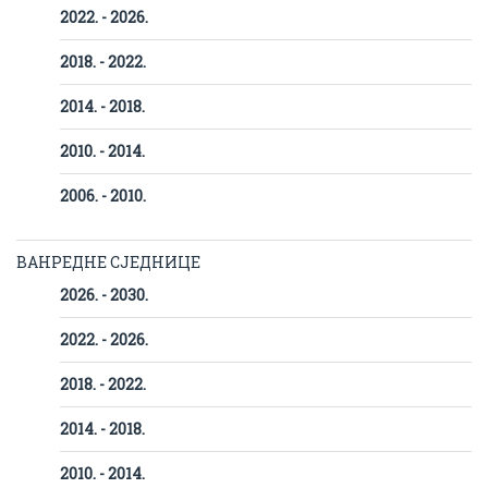
2022. - 2026.
2018. - 2022.
2014. - 2018.
2010. - 2014.
2006. - 2010.
ВАНРЕДНЕ СЈЕДНИЦЕ
2026. - 2030.
2022. - 2026.
2018. - 2022.
2014. - 2018.
2010. - 2014.