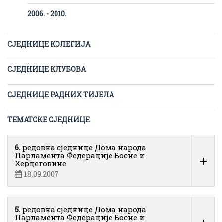
2006. - 2010.
СЈЕДНИЦЕ КОЛЕГИЈА
СЈЕДНИЦЕ КЛУБОВА
СЈЕДНИЦЕ РАДНИХ ТИЈЕЛА
ТЕМАТСКЕ СЈЕДНИЦЕ
6.
редовна сједнице Дома народа
Парламента Федерације Босне и
Херцеговине
18.09.2007
5.
редовна сједнице Дома народа
Парламента Федерације Босне и