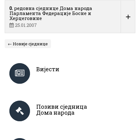
0.
редовна сједнице Дома народа
Парламента Федерације Босне и
Херцеговине
25.01.2007
← Новије сједнице
Вијести
Позиви сједница
Дома народа