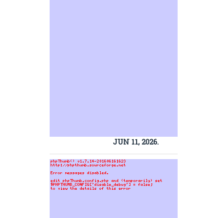
JUN 11, 2026.