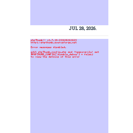
JUL 28, 2026.