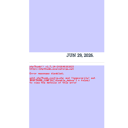
JUN 29, 2026.