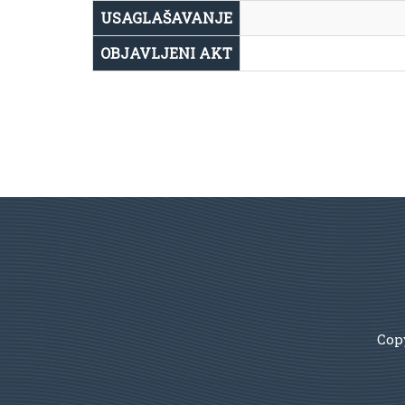
USAGLAŠAVANJE
OBJAVLJENI AKT
Copy