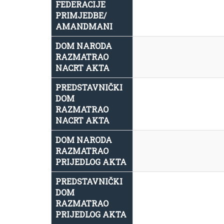
FEDERACIJE
PRIMJEDBE/
AMANDMANI
DOM NARODA
RAZMATRAO
NACRT AKTA
PREDSTAVNIČKI
DOM
RAZMATRAO
NACRT AKTA
DOM NARODA
RAZMATRAO
PRIJEDLOG AKTA
PREDSTAVNIČKI
DOM
RAZMATRAO
PRIJEDLOG AKTA