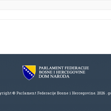
right © Parlament Federacije Bosne i Hercegovine.
2026 . 