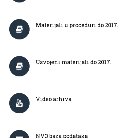
Materijali u proceduri do 2017.
Usvojeni materijali do 2017.
Video arhiva
NVO baza podataka