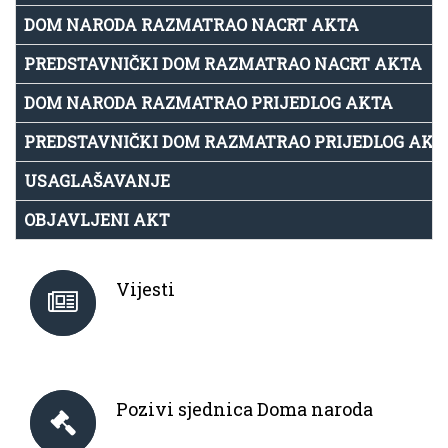
DOM NARODA RAZMATRAO NACRT AKTA
PREDSTAVNIČKI DOM RAZMATRAO NACRT AKTA
DOM NARODA RAZMATRAO PRIJEDLOG AKTA
PREDSTAVNIČKI DOM RAZMATRAO PRIJEDLOG AKT
USAGLAŠAVANJE
OBJAVLJENI AKT
Vijesti
Pozivi sjednica Doma naroda