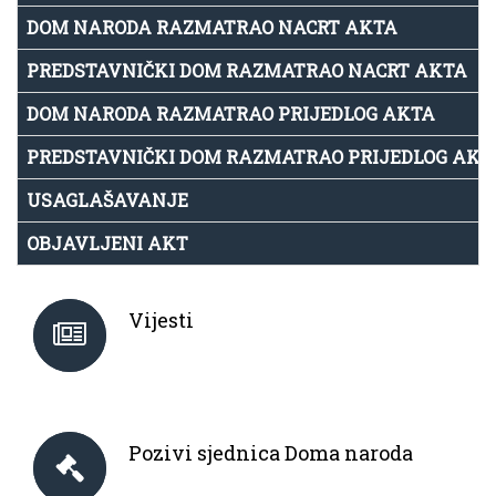
DOM NARODA RAZMATRAO NACRT AKTA
PREDSTAVNIČKI DOM RAZMATRAO NACRT AKTA
DOM NARODA RAZMATRAO PRIJEDLOG AKTA
PREDSTAVNIČKI DOM RAZMATRAO PRIJEDLOG AKT
USAGLAŠAVANJE
OBJAVLJENI AKT
Vijesti
Pozivi sjednica Doma naroda