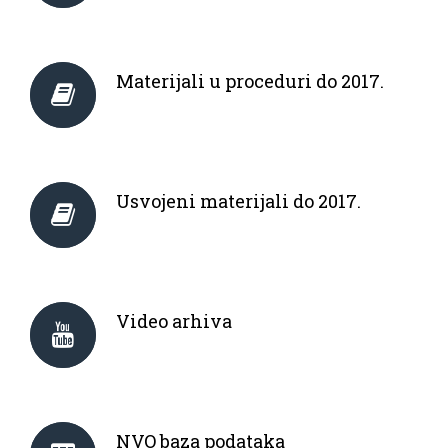
Materijali u proceduri do 2017.
Usvojeni materijali do 2017.
Video arhiva
NVO baza podataka