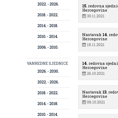
2022. - 2026.
15.
redovna sjedni
Hercegovine
2018. - 2022.
30.11.2021
2014. - 2018.
Nastavak
14.
redo
2010. - 2014.
Hercegovine
18.11.2021
2006. - 2010.
14.
redovna sjedn
VANREDNE SJEDNICE
Hercegovine
2026. - 2030.
26.10.2021
2022. - 2026.
Nastavak
13.
redo
2018. - 2022.
Hercegovine
08.10.2021
2014. - 2018.
2010. - 2014.