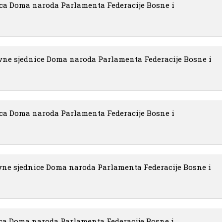
ca Doma naroda Parlamenta Federacije Bosne i
vne sjednice Doma naroda Parlamenta Federacije Bosne i
ca Doma naroda Parlamenta Federacije Bosne i
vne sjednice Doma naroda Parlamenta Federacije Bosne i
ca Doma naroda Parlamenta Federacije Bosne i