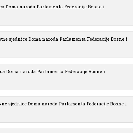
ca Doma naroda Parlamenta Federacije Bosne i
vne sjednice Doma naroda Parlamenta Federacije Bosne i
ica Doma naroda Parlamenta Federacije Bosne i
vne sjednice Doma naroda Parlamenta Federacije Bosne i