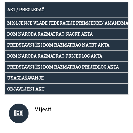
AKT/ PREGLEDAČ
MIŠLJENJE VLADE FEDERACIJE PRIMJEDBE/ AMANDMAN
DOM NARODA RAZMATRAO NACRT AKTA
PREDSTAVNIČKI DOM RAZMATRAO NACRT AKTA
DOM NARODA RAZMATRAO PRIJEDLOG AKTA
PREDSTAVNIČKI DOM RAZMATRAO PRIJEDLOG AKTA
USAGLAŠAVANJE
OBJAVLJENI AKT
Vijesti