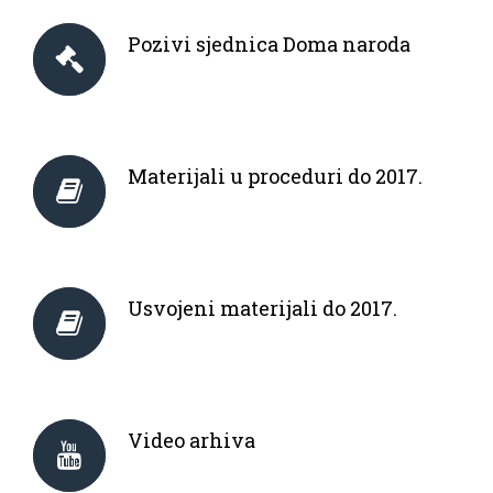
Pozivi sjednica Doma naroda
Materijali u proceduri do 2017.
Usvojeni materijali do 2017.
Video arhiva