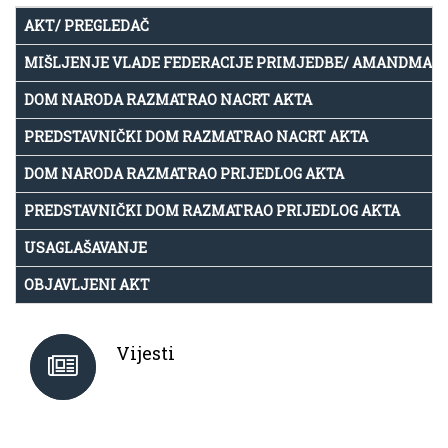
AKT/ PREGLEDAČ
MIŠLJENJE VLADE FEDERACIJE PRIMJEDBE/ AMANDMAN
DOM NARODA RAZMATRAO NACRT AKTA
PREDSTAVNIČKI DOM RAZMATRAO NACRT AKTA
DOM NARODA RAZMATRAO PRIJEDLOG AKTA
PREDSTAVNIČKI DOM RAZMATRAO PRIJEDLOG AKTA
USAGLAŠAVANJE
OBJAVLJENI AKT
Vijesti