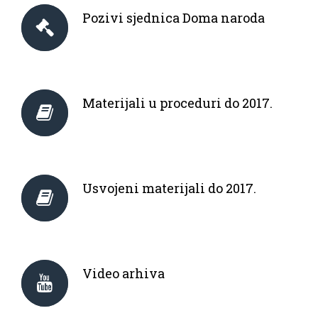
Pozivi sjednica Doma naroda
Materijali u proceduri do 2017.
Usvojeni materijali do 2017.
Video arhiva