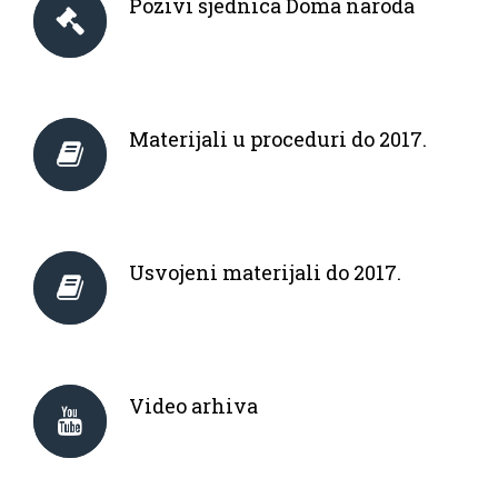
Pozivi sjednica Doma naroda
Materijali u proceduri do 2017.
Usvojeni materijali do 2017.
Video arhiva