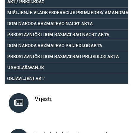
AKT/ PREGLEDAČ
MIŠLJENJE VLADE FEDERACIJE PRIMJEDBE/ AMANDMAN
DOM NARODA RAZMATRAO NACRT AKTA
PREDSTAVNIČKI DOM RAZMATRAO NACRT AKTA
DOM NARODA RAZMATRAO PRIJEDLOG AKTA
PREDSTAVNIČKI DOM RAZMATRAO PRIJEDLOG AKTA
USAGLAŠAVANJE
OBJAVLJENI AKT
Vijesti