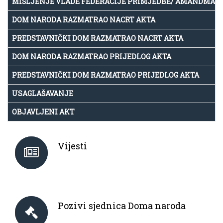
MIŠLJENJE VLADE FEDERACIJE PRIMJEDBE/ AMANDMAN
DOM NARODA RAZMATRAO NACRT AKTA
PREDSTAVNIČKI DOM RAZMATRAO NACRT AKTA
DOM NARODA RAZMATRAO PRIJEDLOG AKTA
PREDSTAVNIČKI DOM RAZMATRAO PRIJEDLOG AKTA
USAGLAŠAVANJE
OBJAVLJENI AKT
Vijesti
Pozivi sjednica Doma naroda