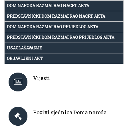
DOM NARODA RAZMATRAO NACRT AKTA
PREDSTAVNIČKI DOM RAZMATRAO NACRT AKTA
DOM NARODA RAZMATRAO PRIJEDLOG AKTA
PREDSTAVNIČKI DOM RAZMATRAO PRIJEDLOG AKTA
USAGLAŠAVANJE
OBJAVLJENI AKT
Vijesti
Pozivi sjednica Doma naroda