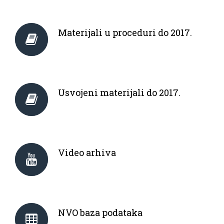
Materijali u proceduri do 2017.
Usvojeni materijali do 2017.
Video arhiva
NVO baza podataka