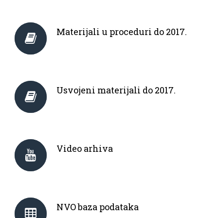
Materijali u proceduri do 2017.
Usvojeni materijali do 2017.
Video arhiva
NVO baza podataka