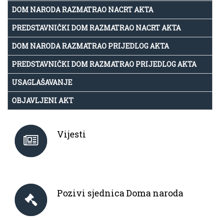
DOM NARODA RAZMATRAO NACRT AKTA
PREDSTAVNIČKI DOM RAZMATRAO NACRT AKTA
DOM NARODA RAZMATRAO PRIJEDLOG AKTA
PREDSTAVNIČKI DOM RAZMATRAO PRIJEDLOG AKTA
USAGLAŠAVANJE
OBJAVLJENI AKT
Vijesti
Pozivi sjednica Doma naroda