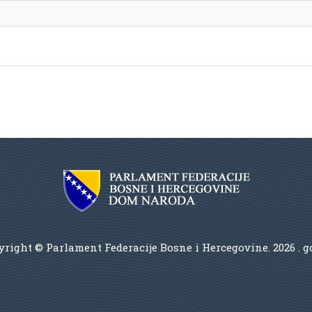
right © Parlament Federacije Bosne i Hercegovine.
2026 . 